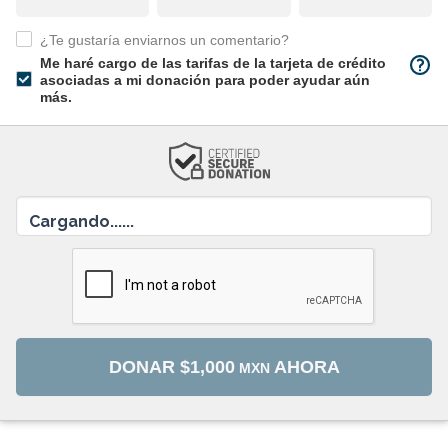
¿Te gustaría enviarnos un comentario?
Me haré cargo de las tarifas de la tarjeta de crédito
asociadas a mi donación para poder ayudar aún
más.
Cargando......
DONAR
$1,000
AHORA
MXN