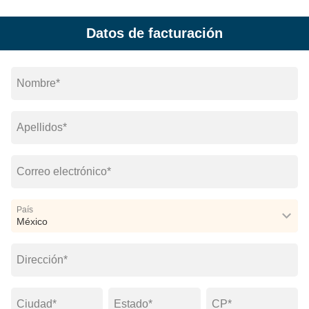
Datos de facturación
Nombre*
Apellidos*
Correo electrónico*
País
Dirección*
Ciudad*
Estado*
CP*